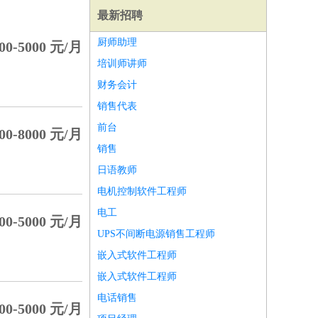
最新招聘
厨师助理
00-5000 元/月
培训师讲师
财务会计
销售代表
前台
00-8000 元/月
销售
日语教师
电机控制软件工程师
电工
00-5000 元/月
UPS不间断电源销售工程师
师
前端工程师
APP开发
算法工程师
嵌入式软件工程师
嵌入式软件工程师
电话销售
00-5000 元/月