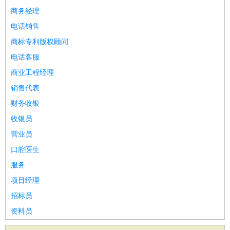
商务经理
电话销售
商标专利版权顾问
电话客服
商业工程经理
销售代表
财务收银
收银员
营业员
口腔医生
服务
项目经理
招标员
资料员