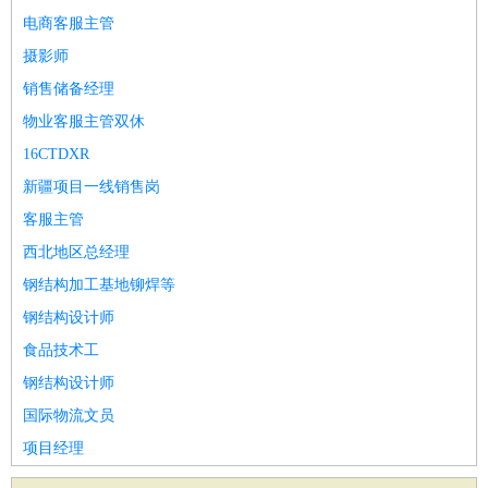
电商客服主管
摄影师
销售储备经理
物业客服主管双休
16CTDXR
新疆项目一线销售岗
客服主管
西北地区总经理
钢结构加工基地铆焊等
钢结构设计师
食品技术工
钢结构设计师
国际物流文员
项目经理