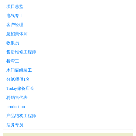
项目总监
电气专工
客户经理
急招美体师
收银员
售后维修工程师
折弯工
木门窗组装工
分纸师傅1名
Today储备店长
聘销售代表
production
产品结构工程师
法务专员