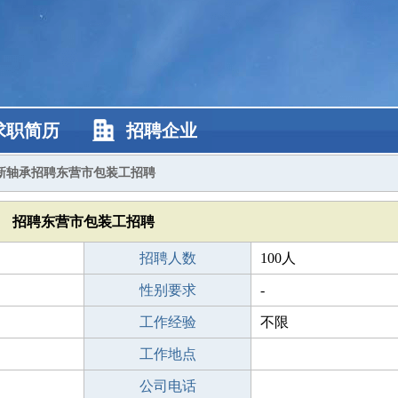
求职简历
招聘企业
新轴承招聘东营市包装工招聘
招聘东营市包装工招聘
招聘人数
100人
性别要求
-
工作经验
不限
工作地点
公司电话