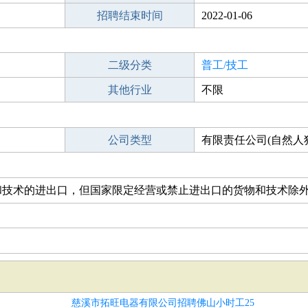
招聘结束时间
2022-01-06
二级分类
普工/技工
其他行业
不限
公司类型
有限责任公司(自然人
和技术的进出口，但国家限定经营或禁止进出口的货物和技术除
慈溪市拓旺电器有限公司招聘佛山小时工25