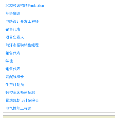
2022校园招聘Production
英语翻译
电路设计开发工程师
销售代表
项目负责人
菏泽市招聘销售经理
销售代表
学徒
销售代表
装配线组长
生产计划员
数控车床师傅招聘
景观规划设计院院长
电气性能工程师