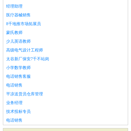
经理助理
医疗器械销售
8千地推市场拓展员
蒙氏教师
少儿英语教师
高级电气设计工程师
太谷新厂保安7千不站岗
小学数学教师
电话销售客服
电话销售
平凉送货员仓库管理
业务经理
技术投标专员
电话销售