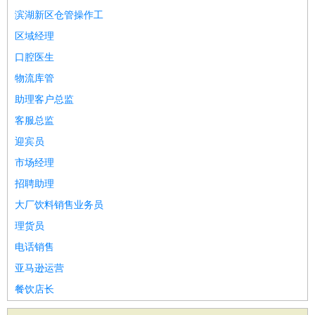
滨湖新区仓管操作工
区域经理
口腔医生
物流库管
助理客户总监
客服总监
迎宾员
市场经理
招聘助理
大厂饮料销售业务员
理货员
电话销售
亚马逊运营
餐饮店长