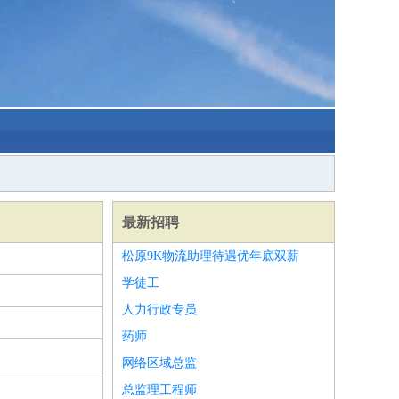
最新招聘
松原9K物流助理待遇优年底双薪
学徒工
人力行政专员
药师
网络区域总监
总监理工程师