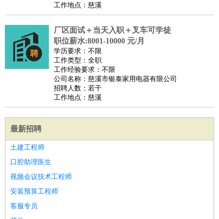
工作地点：慈溪
厂区面试＋当天入职＋叉车可学徒
职位薪水:8001-10000 元/月
学历要求：不限
工作类型：全职
工作经验要求：不限
公司名称：慈溪市银泰家用电器有限公司
招聘人数：若干
工作地点：慈溪
最新招聘
土建工程师
口腔助理医生
视频会议技术工程师
安装预算工程师
客服专员