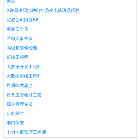
紫云
X许昌洛阳地铁电控员变电值班员招聘
贸易公司财务BP
项目安全员
区域人事主管
高级精装修经理
前端工程师
大数据开发工程师
大数据运维工程师
售后技术总监
财务主管会计主管
综合管理专员
口腔医生
港口保安
电力注册监理工程师