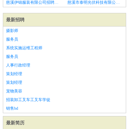
慈溪伊锦服装有限公司招聘收银员
慈溪市泰明光伏科技有限公司招聘收银员
最新招聘
摄影师
服务员
系统实施运维工程师
服务员
人事行政经理
策划经理
策划经理
宠物美容
招装卸工叉车工叉车学徒
销售bd
最新简历