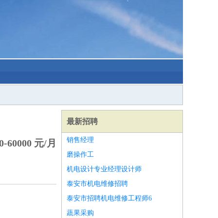
最新招聘
销售经理
-60000 元/月
磨操作工
机电设计专业经理设计师
泰安市机电维修招聘
泰安市招聘机电维修工程师6
蔬果采购