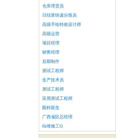
仓库理货员
日结算快递分拣员
高级手绘特效设计师
高级运营
项目经理
销售经理
后期制作
测试工程师
生产技术员
测试工程师
应用测试工程师
眼科医生
广西省区总经理
6k维修工Q