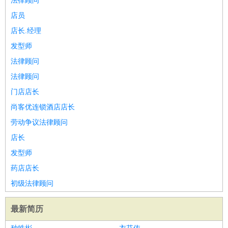
法律顾问
店员
店长.经理
发型师
法律顾问
法律顾问
门店店长
尚客优连锁酒店店长
劳动争议法律顾问
店长
发型师
药店店长
初级法律顾问
最新简历