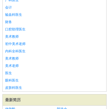
产科医生
会计
输血科医生
财务
口腔助理医生
美术教师
初中美术老师
内科全科医生
美术教师
美术老师
医生
眼科医生
皮肤科医生
最新简历