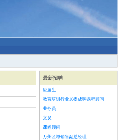
最新招聘
应届生
教育培训行业10提成聘课程顾问
业务员
文员
课程顾问
万州区域销售副总经理