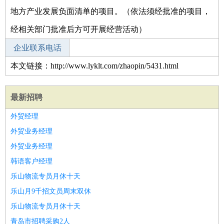
地方产业发展负面清单的项目。（依法须经批准的项目，
经相关部门批准后方可开展经营活动）
企业联系电话
本文链接：http://www.lyklt.com/zhaopin/5431.html
最新招聘
外贸经理
外贸业务经理
外贸业务经理
韩语客户经理
乐山物流专员月休十天
乐山月9千招文员周末双休
乐山物流专员月休十天
青岛市招聘采购2人