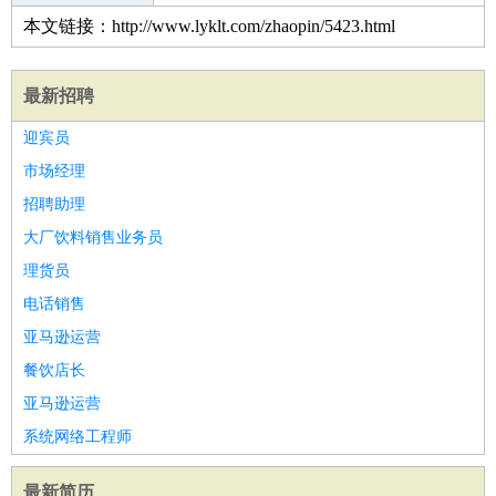
本文链接：http://www.lyklt.com/zhaopin/5423.html
最新招聘
迎宾员
市场经理
招聘助理
大厂饮料销售业务员
理货员
电话销售
亚马逊运营
餐饮店长
亚马逊运营
系统网络工程师
最新简历