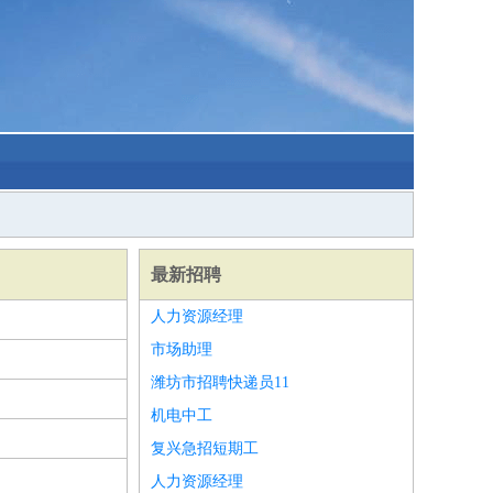
最新招聘
人力资源经理
市场助理
潍坊市招聘快递员11
机电中工
复兴急招短期工
人力资源经理