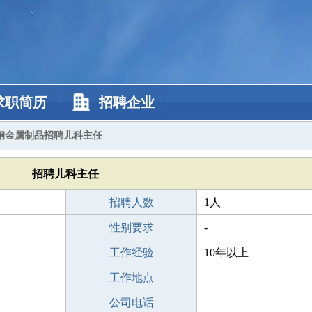
求职简历
招聘企业
钢金属制品招聘儿科主任
招聘儿科主任
招聘人数
1人
性别要求
-
工作经验
10年以上
工作地点
公司电话