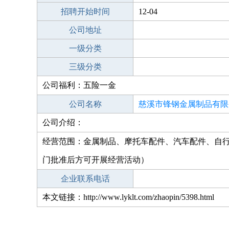
招聘开始时间
12-04
公司地址
一级分类
三级分类
公司福利：五险一金
公司名称
慈溪市锋钢金属制品有限
公司介绍：
经营范围：金属制品、摩托车配件、汽车配件、自
门批准后方可开展经营活动）
企业联系电话
本文链接：http://www.lyklt.com/zhaopin/5398.html