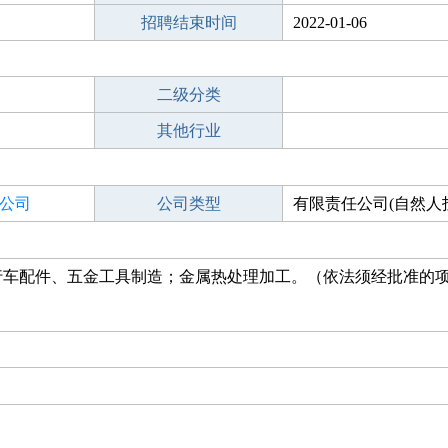
招聘结束时间
2022-01-06
二级分类
其他行业
公司
公司类型
有限责任公司(自然人
行车配件、五金工具制造；金属热处理加工。（依法须经批准的