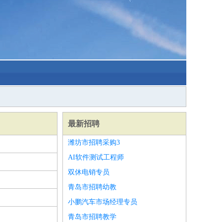
最新招聘
潍坊市招聘采购3
AI软件测试工程师
双休电销专员
青岛市招聘幼教
小鹏汽车市场经理专员
青岛市招聘教学