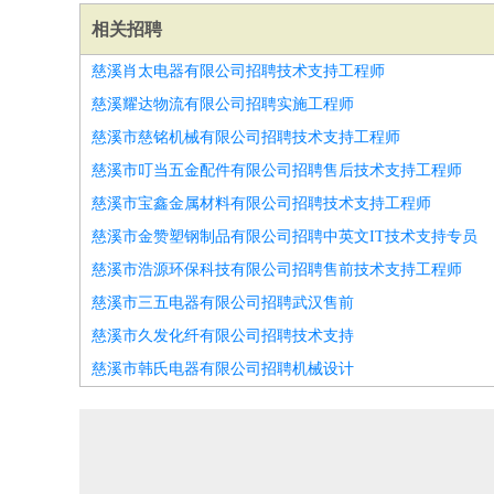
相关招聘
慈溪肖太电器有限公司招聘技术支持工程师
慈溪耀达物流有限公司招聘实施工程师
慈溪市慈铭机械有限公司招聘技术支持工程师
慈溪市叮当五金配件有限公司招聘售后技术支持工程师
慈溪市宝鑫金属材料有限公司招聘技术支持工程师
慈溪市金赞塑钢制品有限公司招聘中英文IT技术支持专员
慈溪市浩源环保科技有限公司招聘售前技术支持工程师
慈溪市三五电器有限公司招聘武汉售前
慈溪市久发化纤有限公司招聘技术支持
慈溪市韩氏电器有限公司招聘机械设计