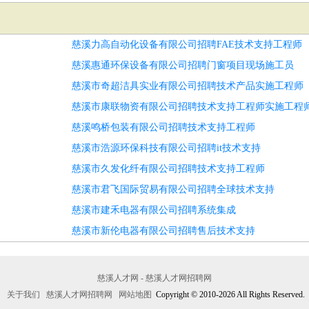
慈溪力高自动化设备有限公司招聘FAE技术支持工程师
慈溪惠通环保设备有限公司招聘门窗项目现场施工员
慈溪市奇超洁具实业有限公司招聘技术产品实施工程师
慈溪市康联物资有限公司招聘技术支持工程师实施工程
慈溪鸣桥包装有限公司招聘技术支持工程师
慈溪市浩源环保科技有限公司招聘it技术支持
慈溪市久发化纤有限公司招聘技术支持工程师
慈溪市君飞国际贸易有限公司招聘全球技术支持
慈溪市建禾电器有限公司招聘系统集成
慈溪市新伦电器有限公司招聘售后技术支持
慈溪人才网 - 慈溪人才网招聘网
关于我们
慈溪人才网招聘网
网站地图
Copyright © 2010-2026 All Rights Reserved.