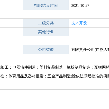
招聘结束时间
2021-10-27
二级分类
技术开发
其他行业
公司类型
有限责任公司(自然人
织加工；电器辅件制造；塑料制品制造；橡胶制品制造；互联网
售；体育用品及器材批发；五金产品制造(除依法须经批准的项