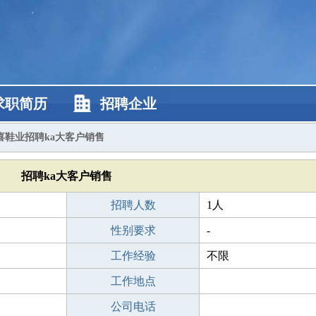
求职简历
招聘企业
喜鞋业招聘ka大客户销售
招聘ka大客户销售
招聘人数
1人
性别要求
-
工作经验
不限
工作地点
公司电话