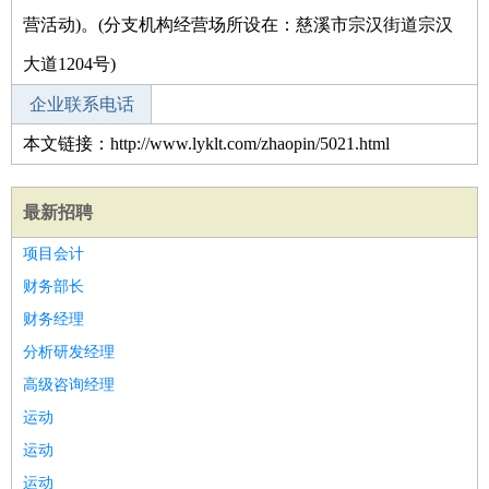
营活动)。(分支机构经营场所设在：慈溪市宗汉街道宗汉
大道1204号)
企业联系电话
本文链接：http://www.lyklt.com/zhaopin/5021.html
最新招聘
项目会计
财务部长
财务经理
分析研发经理
高级咨询经理
运动
运动
运动