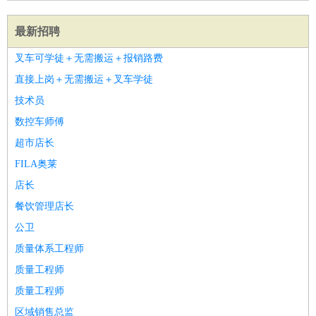
最新招聘
叉车可学徒＋无需搬运＋报销路费
直接上岗＋无需搬运＋叉车学徒
技术员
数控车师傅
超市店长
FILA奥莱
店长
餐饮管理店长
公卫
质量体系工程师
质量工程师
质量工程师
区域销售总监