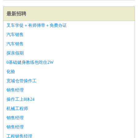
最新招聘
叉车学徒＋有师傅带＋免费办证
汽车销售
汽车销售
探亲假期
0基础健身教练包吃住2W
化验
宽城仓管操作工
销售经理
操作工上8休24
机械工程师
销售经理
销售经理
工程销售经理