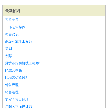
最新招聘
客服专员
什邡仓管操作工
销售代表
高级可靠性工程师
策划
发酵
潍坊市招聘机械工程师6
区域营销岗
区域营销总监2
销售经理
销售经理
文安县项目经理
广阳区平面设计师