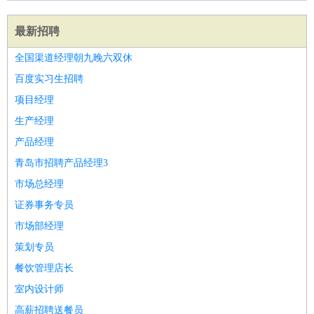
最新招聘
全国渠道经理朝九晚六双休
百度实习生招聘
项目经理
生产经理
产品经理
青岛市招聘产品经理3
市场总经理
证券事务专员
市场部经理
策划专员
餐饮管理店长
室内设计师
高薪招聘送餐员