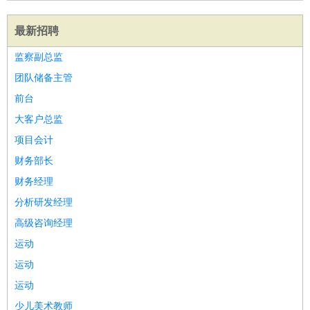
最新招聘
监察副总监
团队储备主管
前台
大客户总监
项目会计
财务部长
财务经理
分析研发经理
高级咨询经理
运动
运动
运动
少儿美术教师