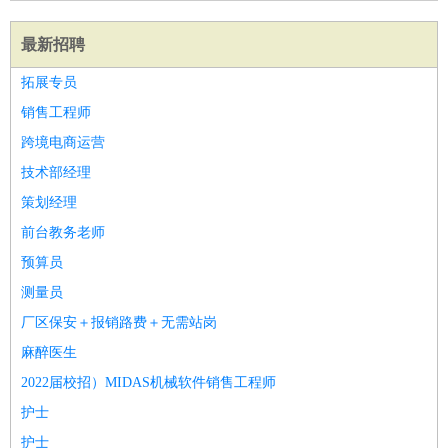
最新招聘
拓展专员
销售工程师
跨境电商运营
技术部经理
策划经理
前台教务老师
预算员
测量员
厂区保安＋报销路费＋无需站岗
麻醉医生
2022届校招）MIDAS机械软件销售工程师
护士
护士