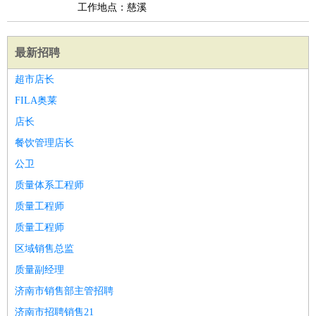
工作地点：慈溪
最新招聘
超市店长
FILA奥莱
店长
餐饮管理店长
公卫
质量体系工程师
质量工程师
质量工程师
区域销售总监
质量副经理
济南市销售部主管招聘
济南市招聘销售21