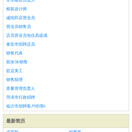
非车险部负责人
精装设计师
诚招药店营业员
营业员销售员
店员营业员包住高提成
泰安市招聘店员
销售代表
双休3K销售
驻店美工
销售助理
质量管理负责人
菏泽市行政招聘
临沂市招聘客户经理6
最新简历