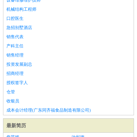
设备维修维护技师
机械结构工程师
口腔医生
急招别墅酒店
销售代表
产科主任
销售经理
投资发展副总
招商经理
授权签字人
仓管
收银员
成本会计经理(广东同齐福食品制造有限公司)
最新简历