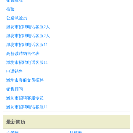
销售经理
检验
公路试验员
潍坊市招聘电话客服2人
潍坊市招聘电话客服2人
潍坊市招聘电话客服11
高薪诚聘销售代表
潍坊市招聘电话客服11
电话销售
潍坊市客服文员招聘
销售顾问
潍坊市招聘客服专员
潍坊市招聘电话客服11
最新简历