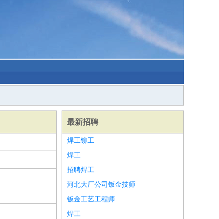
最新招聘
焊工铆工
焊工
招聘焊工
河北大厂公司钣金技师
钣金工艺工程师
焊工