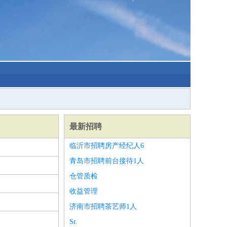
最新招聘
临沂市招聘房产经纪人6
青岛市招聘前台接待1人
仓管质检
收益管理
济南市招聘茶艺师1人
Sr.