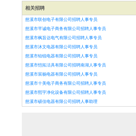
相关招聘
慈溪市联创电子有限公司招聘人事专员
慈溪市芊诚电子商务有限公司招聘人事专员
慈溪市枫旨达电气有限公司招聘人事专员
慈溪市沐文电器有限公司招聘人事专员
慈溪市铂锐电器有限公司招聘人事专员
慈溪市恺拓洁具有限公司招聘南湖人事专员
慈溪市宸杨电器有限公司招聘人事专员
慈溪市十美电子商务有限公司招聘人事专员
慈溪市熙宇净化设备有限公司招聘人事专员
慈溪市硕佳电器有限公司招聘人事助理