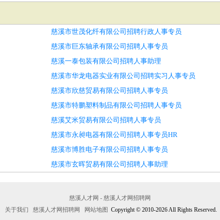
慈溪市世茂化纤有限公司招聘行政人事专员
慈溪市巨东轴承有限公司招聘人事专员
慈溪一泰包装有限公司招聘人事助理
慈溪市华龙电器实业有限公司招聘实习人事专员
慈溪市欣慈贸易有限公司招聘人事专员
慈溪市特鹏塑料制品有限公司招聘人事专员
慈溪艾米贸易有限公司招聘人事专员
慈溪市永昶电器有限公司招聘人事专员HR
慈溪市博胜电子有限公司招聘人事专员
慈溪市玄晖贸易有限公司招聘人事助理
慈溪人才网 - 慈溪人才网招聘网
关于我们
慈溪人才网招聘网
网站地图
Copyright © 2010-2026 All Rights Reserved.