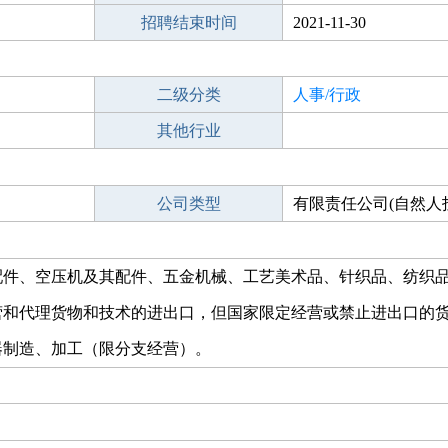
招聘结束时间
2021-11-30
二级分类
人事/行政
其他行业
公司类型
有限责任公司(自然人
配件、空压机及其配件、五金机械、工艺美术品、针织品、纺织
营和代理货物和技术的进出口，但国家限定经营或禁止进出口的
器制造、加工（限分支经营）。