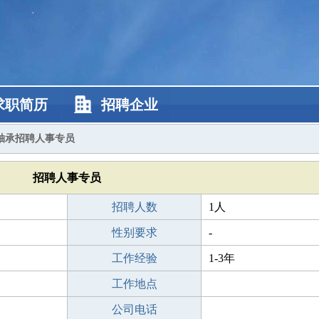
求职简历
招聘企业
轴承招聘人事专员
招聘人事专员
招聘人数
1人
性别要求
-
工作经验
1-3年
工作地点
公司电话