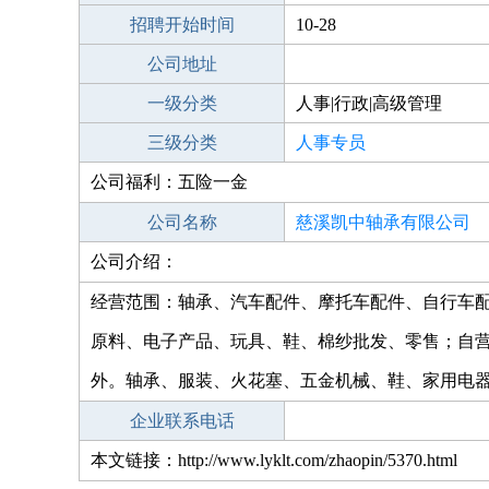
招聘开始时间
10-28
公司地址
一级分类
人事|行政|高级管理
三级分类
人事专员
公司福利：五险一金
公司名称
慈溪凯中轴承有限公司
公司介绍：
经营范围：轴承、汽车配件、摩托车配件、自行车
原料、电子产品、玩具、鞋、棉纱批发、零售；自
外。轴承、服装、火花塞、五金机械、鞋、家用电
企业联系电话
本文链接：http://www.lyklt.com/zhaopin/5370.html