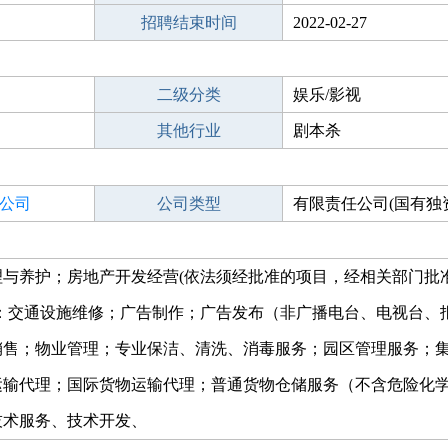
招聘结束时间
2022-02-27
二级分类
娱乐/影视
其他行业
剧本杀
公司
公司类型
有限责任公司(国有独
与养护；房地产开发经营(依法须经批准的项目，经相关部门批
：交通设施维修；广告制作；广告发布（非广播电台、电视台、
销售；物业管理；专业保洁、清洗、消毒服务；园区管理服务；
运输代理；国际货物运输代理；普通货物仓储服务（不含危险化
技术服务、技术开发、