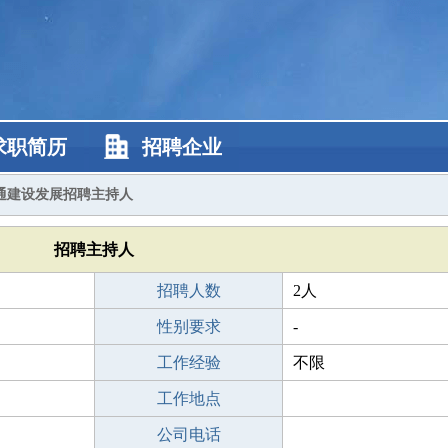
求职简历
招聘企业
通建设发展招聘主持人
招聘主持人
招聘人数
2人
性别要求
-
工作经验
不限
工作地点
公司电话