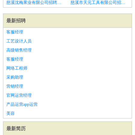
慈溪沈梅果业有限公司招聘会计
慈溪市天元工具有限公司招聘会计
最新招聘
客服经理
工艺设计人员
高级销售经理
客服经理
网络工程师
采购助理
营销经理
官网运营经理
产品运营app运营
美容
最新简历