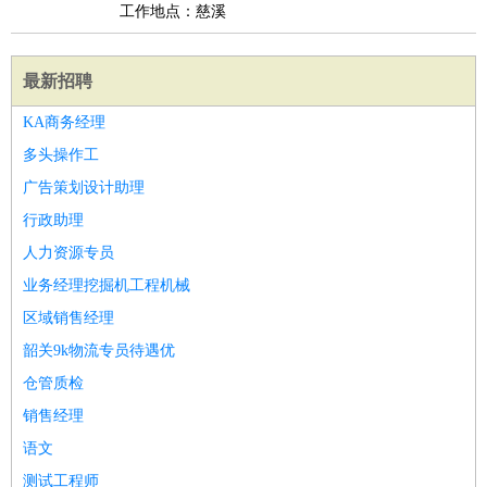
工作地点：慈溪
最新招聘
KA商务经理
多头操作工
广告策划设计助理
行政助理
人力资源专员
业务经理挖掘机工程机械
区域销售经理
韶关9k物流专员待遇优
仓管质检
销售经理
语文
测试工程师