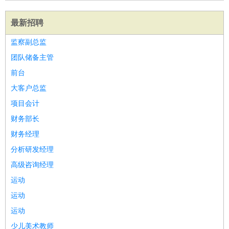
最新招聘
监察副总监
团队储备主管
前台
大客户总监
项目会计
财务部长
财务经理
分析研发经理
高级咨询经理
运动
运动
运动
少儿美术教师