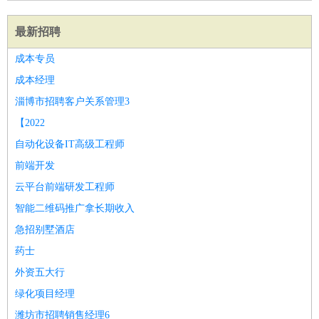
最新招聘
成本专员
成本经理
淄博市招聘客户关系管理3
【2022
自动化设备IT高级工程师
前端开发
云平台前端研发工程师
智能二维码推广拿长期收入
急招别墅酒店
药士
外资五大行
绿化项目经理
潍坊市招聘销售经理6