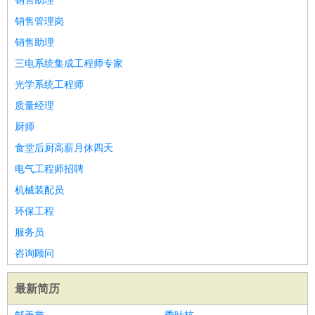
销售助理
销售管理岗
销售助理
三电系统集成工程师专家
光学系统工程师
质量经理
厨师
食堂后厨高薪月休四天
电气工程师招聘
机械装配员
环保工程
服务员
咨询顾问
最新简历