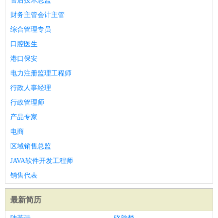
售后技术总监
财务主管会计主管
综合管理专员
口腔医生
港口保安
电力注册监理工程师
行政人事经理
行政管理师
产品专家
电商
区域销售总监
JAVA软件开发工程师
销售代表
最新简历