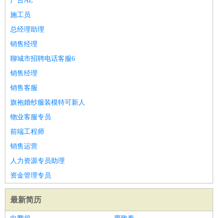
广告AE
施工员
总经理助理
销售经理
聊城市招聘电话客服6
销售经理
销售客服
旗袍婚纱服装模特可新人
物业客服专员
前端工程师
销售运营
人力资源专员助理
资金管理专员
最新简历