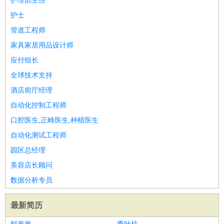
护理部主任
护士
管道工程师
家具家居用品设计师
应付组长
全球技术支持
酒店前厅经理
自动化控制工程师
口腔医生,正畸医生,种植医生
自动化测试工程师
园区总经理
美容店长顾问
数据分析专员
最新简历