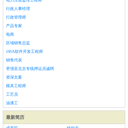
电力注册监理工程师
行政人事经理
行政管理师
产品专家
电商
区域销售总监
JAVA软件开发工程师
销售代表
枣强至北京专线押运员诚聘
资深文案
模具工程师
工艺员
油漆工
最新简历