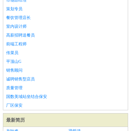
市场部经理
策划专员
餐饮管理店长
室内设计师
高薪招聘送餐员
前端工程师
传菜员
平顶山G
销售顾问
诚聘销售型店员
质量管理
国数美域站坐结合保安
厂区保安
最新简历