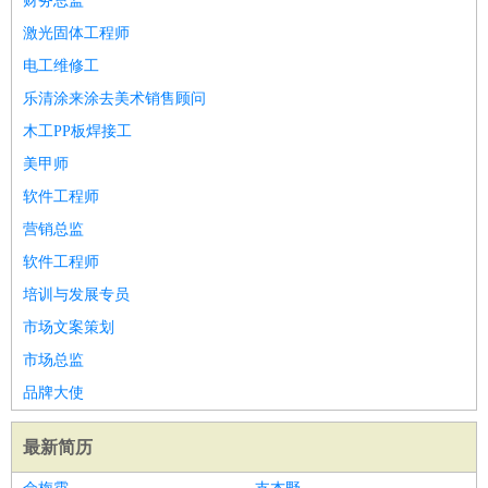
财务总监
激光固体工程师
电工维修工
乐清涂来涂去美术销售顾问
木工PP板焊接工
美甲师
软件工程师
营销总监
软件工程师
培训与发展专员
市场文案策划
市场总监
品牌大使
最新简历