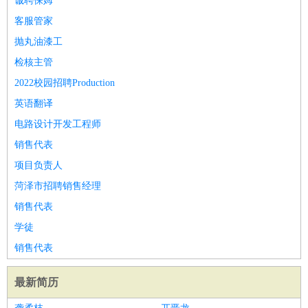
诚聘保姆
客服管家
抛丸油漆工
检核主管
2022校园招聘Production
英语翻译
电路设计开发工程师
销售代表
项目负责人
菏泽市招聘销售经理
销售代表
学徒
销售代表
最新简历