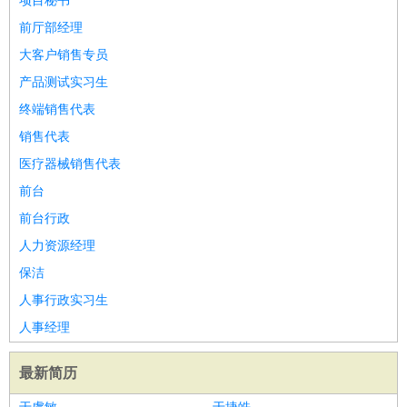
项目秘书
前厅部经理
大客户销售专员
产品测试实习生
终端销售代表
销售代表
医疗器械销售代表
前台
前台行政
人力资源经理
保洁
人事行政实习生
人事经理
最新简历