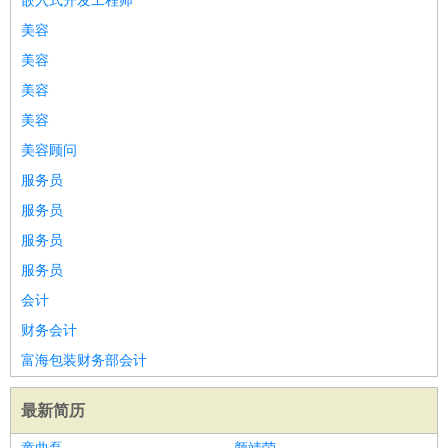
嵌入式开发工程师
美容
美容
美容
美容
美容顾问
服务员
服务员
服务员
服务员
会计
财务会计
富海包装财务部会计
最新简历